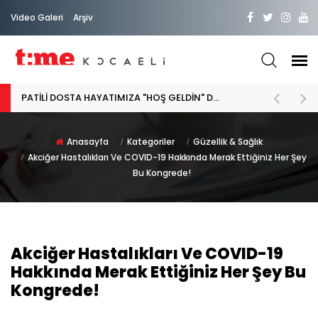
Video Galeri
Arşiv
PATİLİ DOSTA HAYATIMIZA "HOŞ GELDİN" DİYORSAK
Anasayfa
Kategoriler
Güzellik & Sağlık
Akciğer Hastalıkları Ve COVID-19 Hakkında Merak Ettiğiniz Her Şey
Bu Kongrede!
Akciğer Hastalıkları Ve COVID-19
Hakkında Merak Ettiğiniz Her Şey Bu
Kongrede!