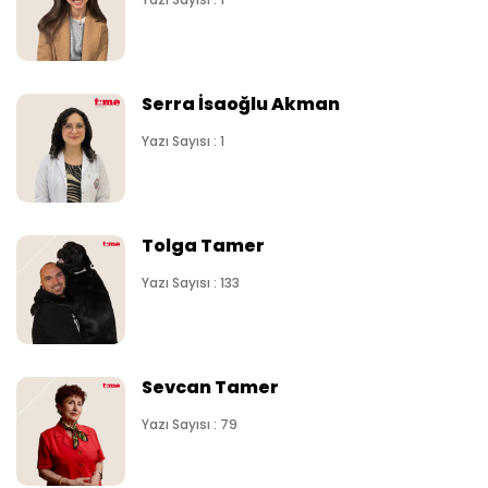
Serra İsaoğlu Akman
Yazı Sayısı : 1
Tolga Tamer
Yazı Sayısı : 133
Sevcan Tamer
Yazı Sayısı : 79