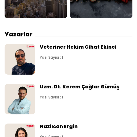
Yazarlar
Veteriner Hekim Cihat Ekinci
Yazı Sayısı : 1
Uzm. Dt. Kerem Çağlar Gümüş
Yazı Sayısı : 1
Nazlıcan Ergin
Yazı Sayısı : 1