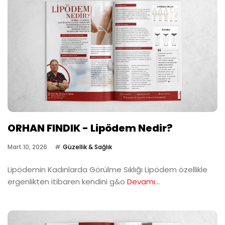
ORHAN FINDIK - Lipödem Nedir?
Mart 10, 2026
Güzellik & Sağlık
Lipödemin Kadınlarda Görülme Sıklığı Lipödem özellikle
ergenlikten itibaren kendini g&o
Devamı...