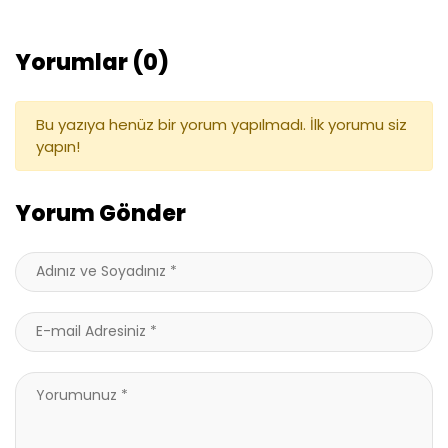
Yorumlar (0)
Bu yazıya henüz bir yorum yapılmadı. İlk yorumu siz
yapın!
Yorum Gönder