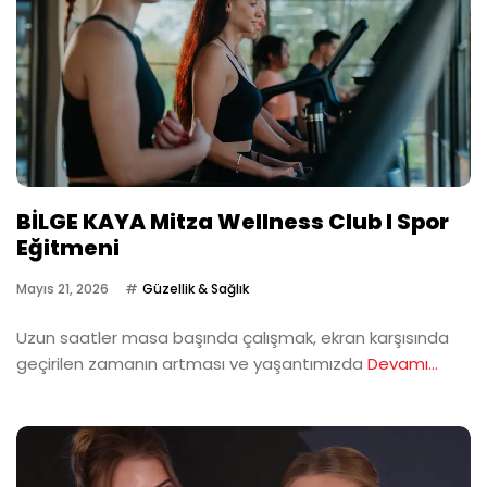
BİLGE KAYA Mitza Wellness Club I Spor
Eğitmeni
Mayıs 21, 2026
Güzellik & Sağlık
Uzun saatler masa başında çalışmak, ekran karşısında
geçirilen zamanın artması ve yaşantımızda
Devamı...