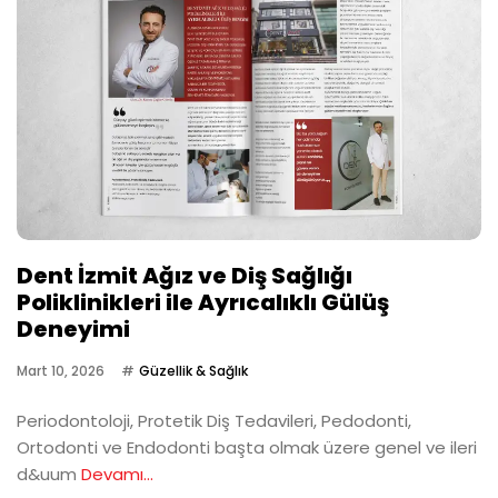
Dent İzmit Ağız ve Diş Sağlığı
Poliklinikleri ile Ayrıcalıklı Gülüş
Deneyimi
Mart 10, 2026
Güzellik & Sağlık
Periodontoloji, Protetik Diş Tedavileri, Pedodonti,
Ortodonti ve Endodonti başta olmak üzere genel ve ileri
d&uum
Devamı...