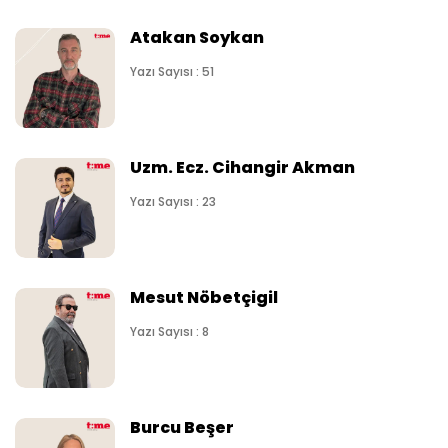
Atakan Soykan
Yazı Sayısı : 51
Uzm. Ecz. Cihangir Akman
Yazı Sayısı : 23
Mesut Nöbetçigil
Yazı Sayısı : 8
Burcu Beşer