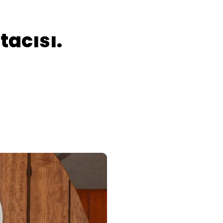
tacısı.