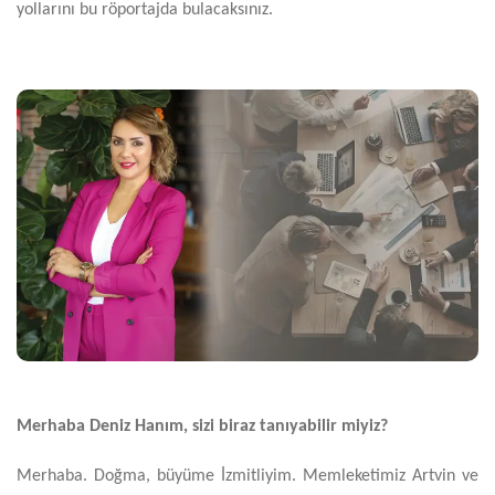
yollarını bu röportajda bulacaksınız.
Merhaba Deniz Hanım, sizi biraz tanıyabilir miyiz?
Merhaba. Doğma, büyüme İzmitliyim. Memleketimiz Artvin ve