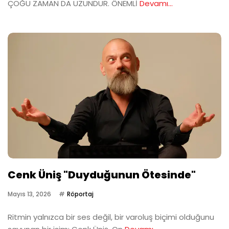
ÇOĞU ZAMAN DA UZUNDUR. ÖNEMLİ
Devamı...
Cenk Üniş "Duyduğunun Ötesinde"
Mayıs 13, 2026
Röportaj
Ritmin yalnızca bir ses değil, bir varoluş biçimi olduğunu