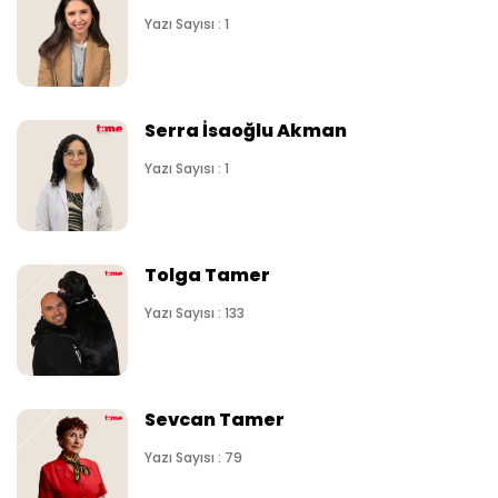
Yazı Sayısı : 1
Serra İsaoğlu Akman
Yazı Sayısı : 1
Tolga Tamer
Yazı Sayısı : 133
Sevcan Tamer
Yazı Sayısı : 79