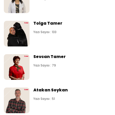
Tolga Tamer
Yazı Sayısı : 133
Sevcan Tamer
Yazı Sayısı : 79
Atakan Soykan
Yazı Sayısı : 51