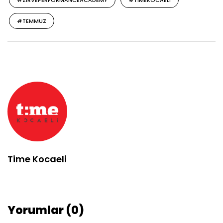
#TEMMUZ
Time Kocaeli
Yorumlar (0)