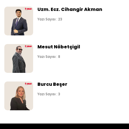
Uzm. Ecz. Cihangir Akman
Yazı Sayısı : 23
Mesut Nöbetçigil
Yazı Sayısı : 8
Burcu Beşer
Yazı Sayısı : 3