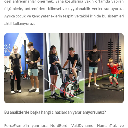
özel antrenmanlar önermek. Saha koşullarına yakın ortamda yapılan
ölçümlerle, antrenörlere bilimsel ve uygulanabilir veriler sunuyoruz.
Ayrıca çocuk ve genç yeteneklerin tespiti ve takibi için de bu sistemleri
aktif kullanıyoruz.
Bu analizlerde başka hangi cihazlardan yararlanıyorsunuz?
ForceFrame’in yanı sıra NordBord, ValdDynamo, HumanTrak ve