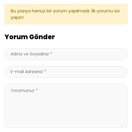
Bu yazıya henüz bir yorum yapılmadı. İlk yorumu siz
yapın!
Yorum Gönder