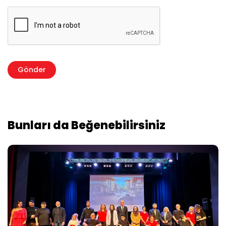
Bunları da Beğenebilirsiniz