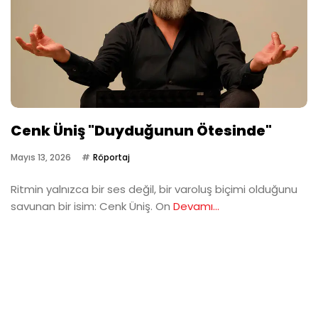
Cenk Üniş "Duyduğunun Ötesinde"
Mayıs 13, 2026
Röportaj
Ritmin yalnızca bir ses değil, bir varoluş biçimi olduğunu
savunan bir isim: Cenk Üniş. On
Devamı...