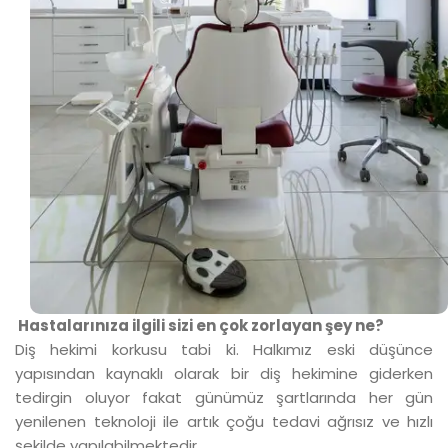
Hastalarınıza ilgili sizi en çok zorlayan şey ne?
Diş hekimi korkusu tabi ki. Halkımız eski düşünce
yapısından kaynaklı olarak bir diş hekimine giderken
tedirgin oluyor fakat günümüz şartlarında her gün
yenilenen teknoloji ile artık çoğu tedavi ağrısız ve hızlı
şekilde yapılabilmektedir.