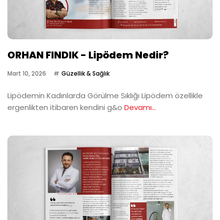
ORHAN FINDIK - Lipödem Nedir?
Mart 10, 2026
Güzellik & Sağlık
Lipödemin Kadınlarda Görülme Sıklığı Lipödem özellikle
ergenlikten itibaren kendini g&o
Devamı...