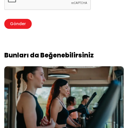
Bunları da Beğenebilirsiniz