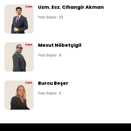
Uzm. Ecz. Cihangir Akman
Yazı Sayısı : 23
Mesut Nöbetçigil
Yazı Sayısı : 8
Burcu Beşer
Yazı Sayısı : 3