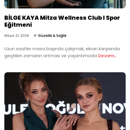
BİLGE KAYA Mitza Wellness Club I Spor
Eğitmeni
Mayıs 21, 2026
Güzellik & Sağlık
Uzun saatler masa başında çalışmak, ekran karşısında
geçirilen zamanın artması ve yaşantımızda
Devamı...