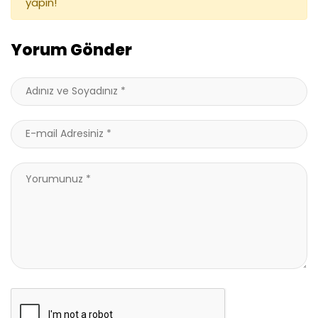
yapın!
Yorum Gönder