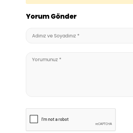
Yorum Gönder