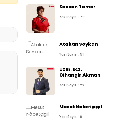
Sevcan Tamer
Yazı Sayısı : 79
Atakan Soykan
Yazı Sayısı : 51
Uzm. Ecz.
Cihangir Akman
Yazı Sayısı : 23
Mesut Nöbetçigil
Yazı Sayısı : 8