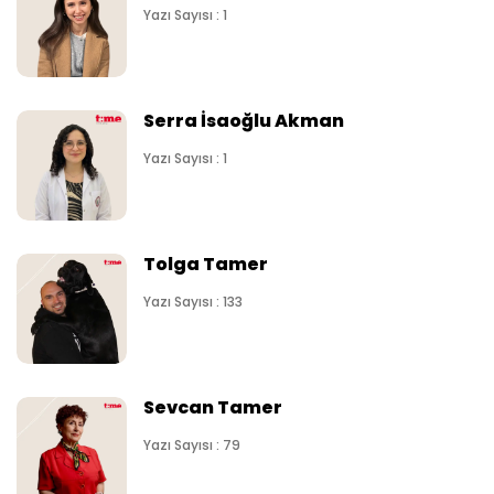
Yazı Sayısı : 1
Serra İsaoğlu Akman
Yazı Sayısı : 1
Tolga Tamer
Yazı Sayısı : 133
Sevcan Tamer
Yazı Sayısı : 79