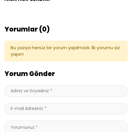
Yorumlar (0)
Bu yazıya henüz bir yorum yapılmadı. İlk yorumu siz
yapın!
Yorum Gönder