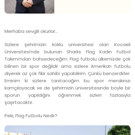
Merhaba sevgili okurlar…
Sizlere şehrimizin köklü üniversitesi olan Kocaeli
Üniversitesi’nde bulunan Sharks Flag Kadın Futbol
Takımı’ndan bahsedeceğim. Flag futbolu ülkemizde çok
bilinen bir spor değildir ama sizlere Amerikan futbolu
diyerek az çok fikir sahibi yapabilirim. Çünkü benzerdirler.
Eminim ki sizlere tanıtacağım bu spor merakınızı
kamçılayacak ve de şehrimizin üniversitesinde böyle bir
sporun yapıldığını öğrenmek sizleri fazlasıyla
şaşırtacaktır.
Peki, Flag Futbolu Nedir?