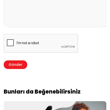
Bunları da Beğenebilirsiniz