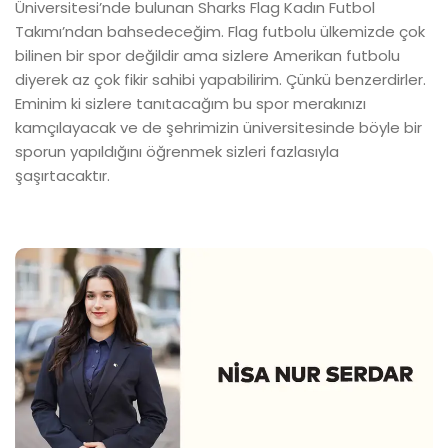
Üniversitesi’nde bulunan Sharks Flag Kadın Futbol
Takımı’ndan bahsedeceğim. Flag futbolu ülkemizde çok
bilinen bir spor değildir ama sizlere Amerikan futbolu
diyerek az çok fikir sahibi yapabilirim. Çünkü benzerdirler.
Eminim ki sizlere tanıtacağım bu spor merakınızı
kamçılayacak ve de şehrimizin üniversitesinde böyle bir
sporun yapıldığını öğrenmek sizleri fazlasıyla
şaşırtacaktır.