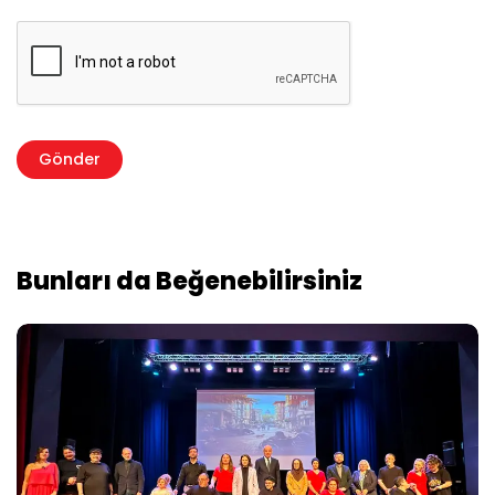
Bunları da Beğenebilirsiniz