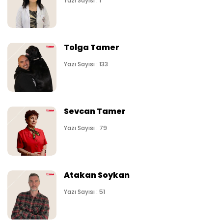
Yazı Sayısı : 1
Tolga Tamer
Yazı Sayısı : 133
Sevcan Tamer
Yazı Sayısı : 79
Atakan Soykan
Yazı Sayısı : 51