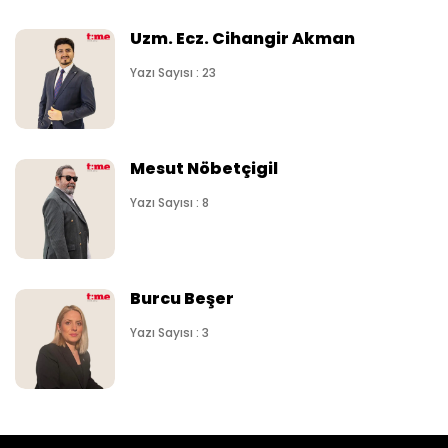
Uzm. Ecz. Cihangir Akman
Yazı Sayısı : 23
Mesut Nöbetçigil
Yazı Sayısı : 8
Burcu Beşer
Yazı Sayısı : 3