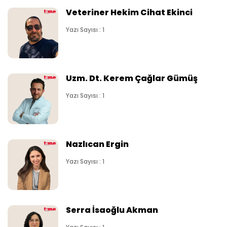
Veteriner Hekim Cihat Ekinci
Yazı Sayısı : 1
Uzm. Dt. Kerem Çağlar Gümüş
Yazı Sayısı : 1
Nazlıcan Ergin
Yazı Sayısı : 1
Serra İsaoğlu Akman