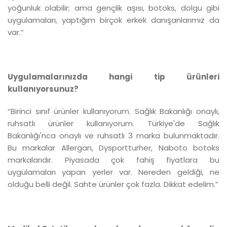
yoğunluk olabilir; ama gençlik aşısı, botoks, dolgu gibi
uygulamaları, yaptığım birçok erkek danışanlarımız da
var.”
Uygulamalarınızda hangi tip ürünleri
kullanıyorsunuz?
“Birinci sınıf ürünler kullanıyorum. Sağlık Bakanlığı onaylı,
ruhsatlı ürünler kullanıyorum. Türkiye'de Sağlık
Bakanlığı'nca onaylı ve ruhsatlı 3 marka bulunmaktadır.
Bu markalar Allergan, Dysportturher, Naboto botoks
markalarıdır. Piyasada çok fahiş fiyatlara bu
uygulamaları yapan yerler var. Nereden geldiği, ne
olduğu belli değil. Sahte ürünler çok fazla. Dikkat edelim.”