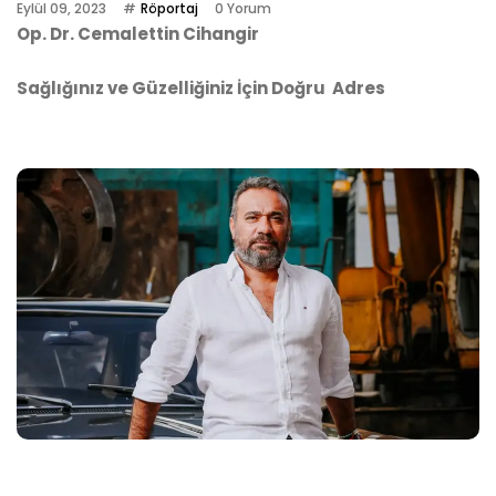
Eylül 09, 2023
Röportaj
0 Yorum
Op. Dr. Cemalettin Cihangir
Sağlığınız ve Güzelliğiniz İçin Doğru Adres