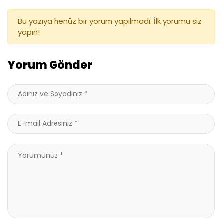
Bu yazıya henüz bir yorum yapılmadı. İlk yorumu siz
yapın!
Yorum Gönder