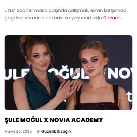
Uzun saatler masa başında çalışmak, ekran karşısında
geçirilen zamanın artması ve yaşantımızda
Devamı...
ŞULE MOĞUL X NOVIA ACADEMY
Mayıs 20, 2026
Güzellik & Sağlık