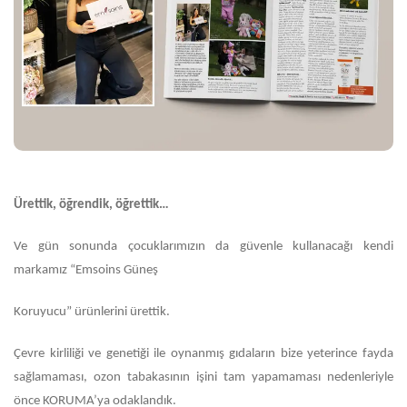
Ürettik, öğrendik, öğrettik…
Ve gün sonunda çocuklarımızın da güvenle kullanacağı kendi
markamız “Emsoins Güneş
Koruyucu” ürünlerini ürettik.
Çevre kirliliği ve genetiği ile oynanmış gıdaların bize yeterince fayda
sağlamaması, ozon tabakasının işini tam yapamaması nedenleriyle
önce KORUMA’ya odaklandık.