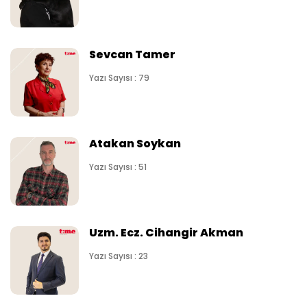
Sevcan Tamer
Yazı Sayısı : 79
Atakan Soykan
Yazı Sayısı : 51
Uzm. Ecz. Cihangir Akman
Yazı Sayısı : 23