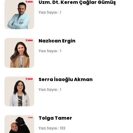
Uzm. Dt. Kerem Çağlar Gümüş
Yazı Sayısı : 1
Nazlıcan Ergin
Yazı Sayısı : 1
Serra İsaoğlu Akman
Yazı Sayısı : 1
Tolga Tamer
Yazı Sayısı : 133