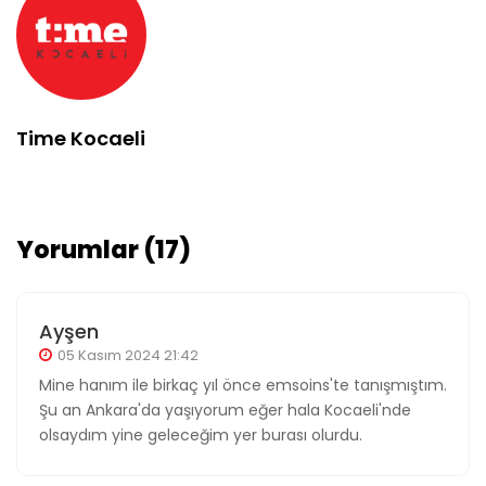
Time Kocaeli
Yorumlar (17)
Ayşen
05 Kasım 2024 21:42
Mine hanım ile birkaç yıl önce emsoins'te tanışmıştım.
Şu an Ankara'da yaşıyorum eğer hala Kocaeli'nde
olsaydım yine geleceğim yer burası olurdu.