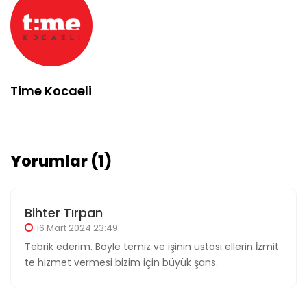
Time Kocaeli
Yorumlar (1)
Bihter Tırpan
16 Mart 2024 23:49
Tebrik ederim. Böyle temiz ve işinin ustası ellerin İzmit
te hizmet vermesi bizim için büyük şans.