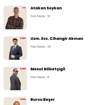
Atakan Soykan
Yazı Sayısı : 51
Uzm. Ecz. Cihangir Akman
Yazı Sayısı : 23
Mesut Nöbetçigil
Yazı Sayısı : 8
Burcu Beşer