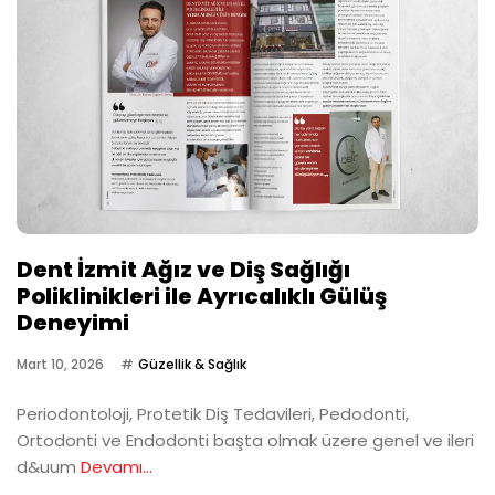
Dent İzmit Ağız ve Diş Sağlığı
Poliklinikleri ile Ayrıcalıklı Gülüş
Deneyimi
Mart 10, 2026
Güzellik & Sağlık
Periodontoloji, Protetik Diş Tedavileri, Pedodonti,
Ortodonti ve Endodonti başta olmak üzere genel ve ileri
d&uum
Devamı...