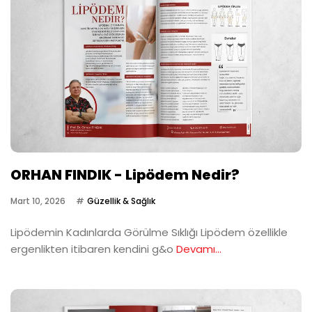
ORHAN FINDIK - Lipödem Nedir?
Mart 10, 2026
Güzellik & Sağlık
Lipödemin Kadınlarda Görülme Sıklığı Lipödem özellikle
ergenlikten itibaren kendini g&o
Devamı...