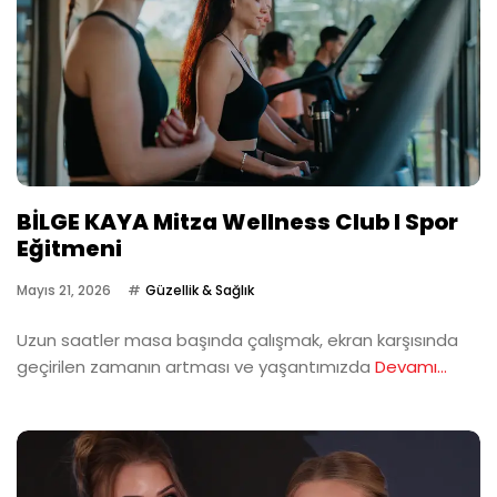
BİLGE KAYA Mitza Wellness Club I Spor
Eğitmeni
Mayıs 21, 2026
Güzellik & Sağlık
Uzun saatler masa başında çalışmak, ekran karşısında
geçirilen zamanın artması ve yaşantımızda
Devamı...