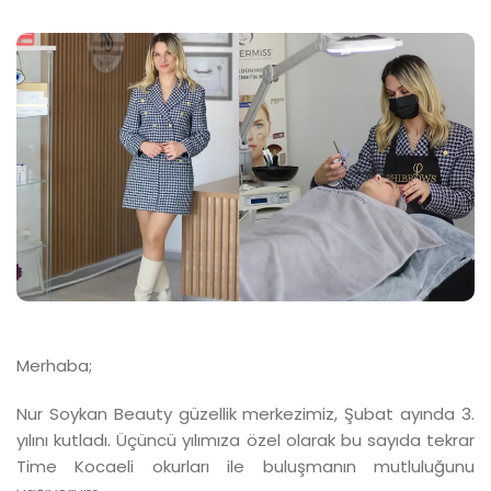
Merhaba;
Nur Soykan Beauty güzellik merkezimiz, Şubat ayında 3.
yılını kutladı. Üçüncü yılımıza özel olarak bu sayıda tekrar
Time Kocaeli okurları ile buluşmanın mutluluğunu