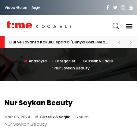
Video Galeri
Arşiv
Gül ve Lavanta Kokulu Isparta "Dünya Koku Medeniyeti"
Anasayfa
Kategoriler
Güzellik & Sağlık
Nur Soykan Beauty
Nur Soykan Beauty
Mart 05, 2024
Güzellik & Sağlık
1 Yorum
Nur Soykan Beauty