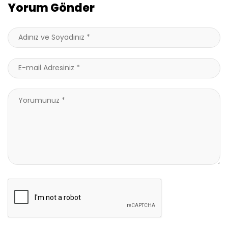
Yorum Gönder