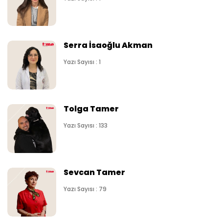
Serra İsaoğlu Akman
Yazı Sayısı : 1
Tolga Tamer
Yazı Sayısı : 133
Sevcan Tamer
Yazı Sayısı : 79