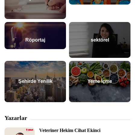
Röportaj
sektörel
Şehirde Yenilik
Yeme İçme
Yazarlar
Veteriner Hekim Cihat Ekinci