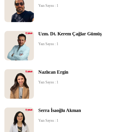
Yazı Sayısı : 1
Uzm. Dt. Kerem Çağlar Gümüş
Yazı Sayısı : 1
Nazlıcan Ergin
Yazı Sayısı : 1
Serra İsaoğlu Akman
Yazı Sayısı : 1