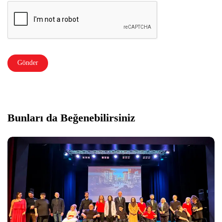
Bunları da Beğenebilirsiniz