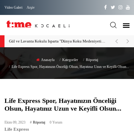
Video Galeri
Arşiv
Gül ve Lavanta Kokulu Isparta "Dünya Koku Medeniyeti"
Anasayfa
Kategoriler
Röportaj
Life Express Spor, Hayatınızın Önceliği Olsun, Hayatınız Uzun ve Keyifli Olsun...
Life Express Spor, Hayatınızın Önceliği
Olsun, Hayatınız Uzun ve Keyifli Olsun...
Ekim 09, 2023
Röportaj
0 Yorum
Life Express