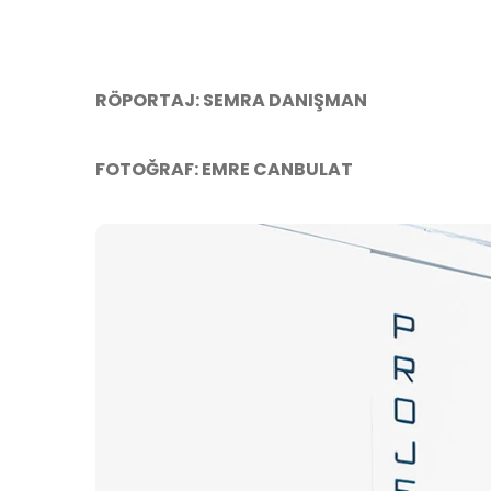
RÖPORTAJ: SEMRA DANIŞMAN
FOTOĞRAF: EMRE CANBULAT