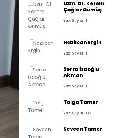
Uzm. Dt. Kerem
Çağlar Gümüş
Yazı Sayısı : 1
Nazlıcan Ergin
Yazı Sayısı : 1
Serra İsaoğlu
Akman
Yazı Sayısı : 1
Tolga Tamer
Yazı Sayısı : 133
Sevcan Tamer