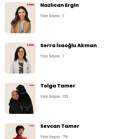
Nazlıcan Ergin
Yazı Sayısı : 1
Serra İsaoğlu Akman
Yazı Sayısı : 1
Tolga Tamer
Yazı Sayısı : 133
Sevcan Tamer
Yazı Sayısı : 79