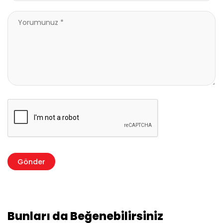
Bunları da Beğenebilirsiniz