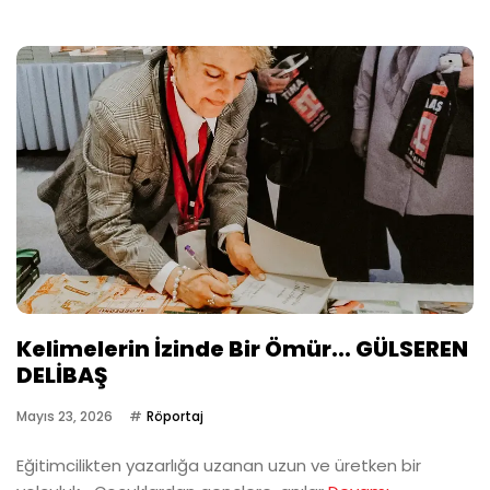
Kelimelerin İzinde Bir Ömür... GÜLSEREN
DELİBAŞ
Mayıs 23, 2026
Röportaj
Eğitimcilikten yazarlığa uzanan uzun ve üretken bir