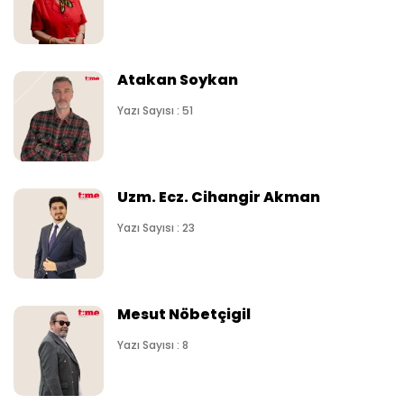
Atakan Soykan
Yazı Sayısı : 51
Uzm. Ecz. Cihangir Akman
Yazı Sayısı : 23
Mesut Nöbetçigil
Yazı Sayısı : 8