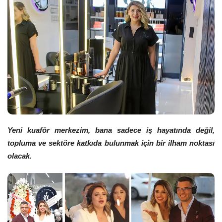
Yeni kuaför merkezim, bana sadece iş hayatında değil,
topluma ve sektöre katkıda bulunmak için bir ilham noktası
olacak.