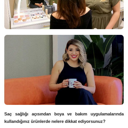
Saç sağlığı açısından boya ve bakım uygulamalarında
kullandığınız ürünlerde nelere dikkat ediyorsunuz?