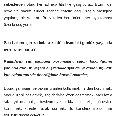
sebeplerden ötürü her adımda titizlikle çalışıyoruz. Bizim için
boya ve bakım süreci sadece estetik değil, saçın sağlığına
yapılmış bir yatırım. Bu yüzden her ürünü, her uygulamayı
özenle seçiyoruz.
Saç bakımı için kadınlara kuaför dışındaki günlük yaşamda
neler önerirsiniz?
Kadınların saç sağlığını korumaları, salon bakımlarının
yanında günlük yaşam alışkanlıklarıyla da yakından ilgilidir.
İşte salonumuzda önerdiğimiz önemli noktalar;
Doğru şampuan ve bakım ürünleri kullanmak, ısıdan korunmak,
saçı düzenli beslemek, saç derisine özen göstermek, saçı fazla
sık yıkamamak, beslenmeye dikkat etmek, güneşten
korunmak, stresten uzak durmak. Bu konulara maksimum
titizlik ile dikkat ediyoruz.