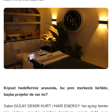
Kişisel hedefleriniz arasında, bu yeni merkezle birlikte,
başka projeler de var mı?
Salon GÜLAY DEMİR KURT / HAIR ENERGY ‘nin açılışı benim