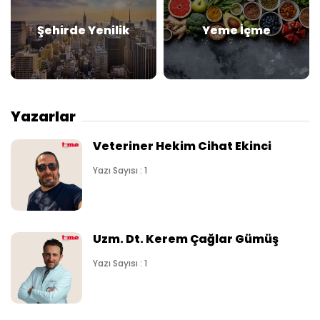
Şehirde Yenilik
Yeme İçme
Yazarlar
Veteriner Hekim Cihat Ekinci
Yazı Sayısı : 1
Uzm. Dt. Kerem Çağlar Gümüş
Yazı Sayısı : 1