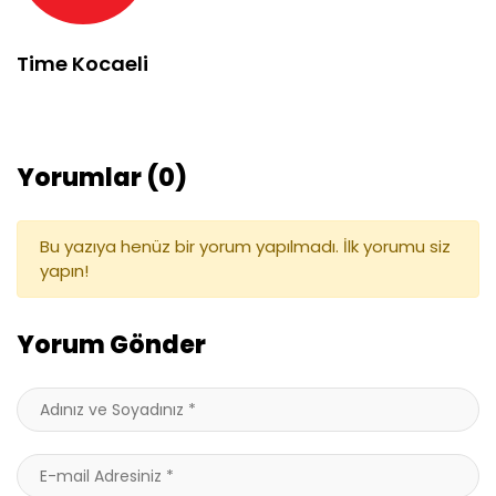
Time Kocaeli
Yorumlar (0)
Bu yazıya henüz bir yorum yapılmadı. İlk yorumu siz
yapın!
Yorum Gönder