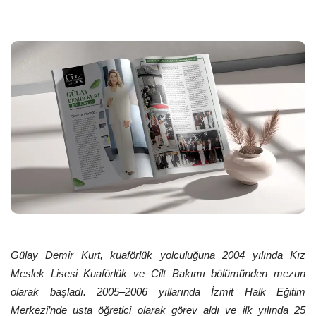
Gülay Demir Kurt, kuaförlük yolculuğuna 2004 yılında Kız
Meslek Lisesi Kuaförlük ve Cilt Bakımı bölümünden mezun
olarak başladı. 2005–2006 yıllarında İzmit Halk Eğitim
Merkezi’nde usta öğretici olarak görev aldı ve ilk yılında 25