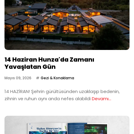
14 Haziran Hunza'da Zamanı
Yavaşlatan Gün
Mayıs 09, 2026
Gezi & Konaklama
14 HAZİRAN! Şehrin gürültüsünden uzaklaşıp bedenin,
zihnin ve ruhun aynı anda nefes alabildi
Devamı...