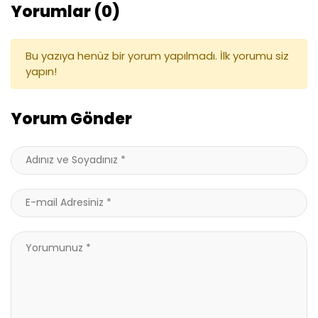
Yorumlar (0)
Bu yazıya henüz bir yorum yapılmadı. İlk yorumu siz
yapın!
Yorum Gönder