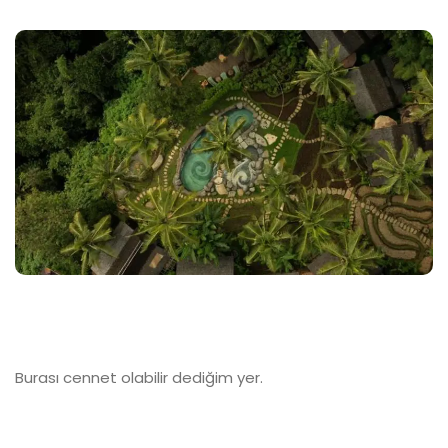
Burası cennet olabilir dediğim yer.