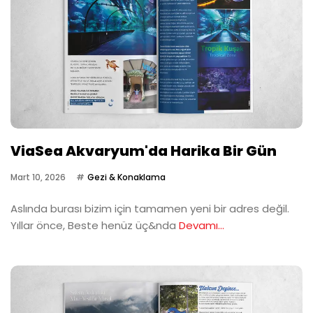
ViaSea Akvaryum'da Harika Bir Gün
Mart 10, 2026
Gezi & Konaklama
Aslında burası bizim için tamamen yeni bir adres değil.
Yıllar önce, Beste henüz üç&nda
Devamı...