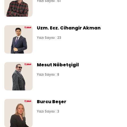
Yazı Sayısı : 51
Uzm. Ecz. Cihangir Akman
Yazı Sayısı : 23
Mesut Nöbetçigil
Yazı Sayısı : 8
Burcu Beşer
Yazı Sayısı : 3