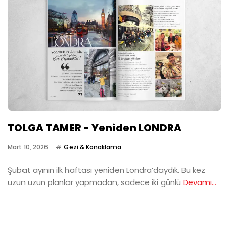
TOLGA TAMER - Yeniden LONDRA
Mart 10, 2026
Gezi & Konaklama
Şubat ayının ilk haftası yeniden Londra’daydık. Bu kez
uzun uzun planlar yapmadan, sadece iki günlü
Devamı...