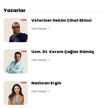
Yazarlar
Veteriner Hekim Cihat Ekinci
Yazı Sayısı : 1
Uzm. Dt. Kerem Çağlar Gümüş
Yazı Sayısı : 1
Nazlıcan Ergin
Yazı Sayısı : 1