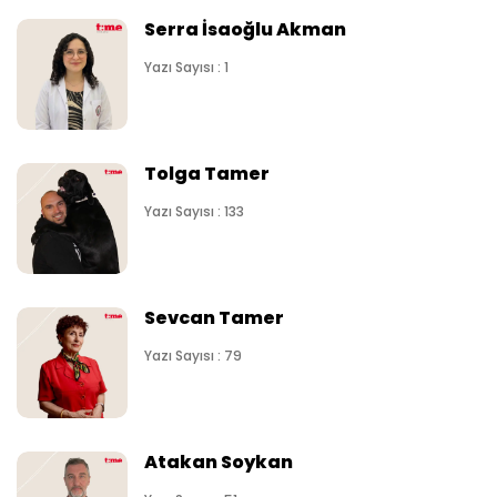
Serra İsaoğlu Akman
Yazı Sayısı : 1
Tolga Tamer
Yazı Sayısı : 133
Sevcan Tamer
Yazı Sayısı : 79
Atakan Soykan