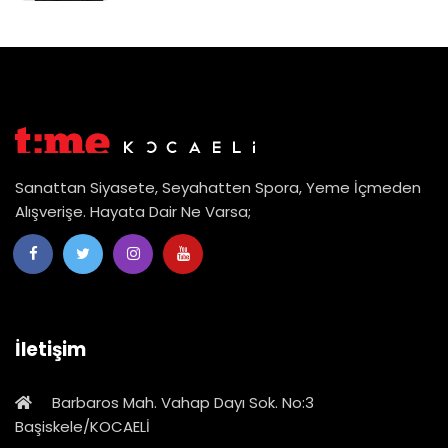
Sanattan Siyasete, Seyahatten Spora, Yeme İçmeden
Alışverişe. Hayata Dair Ne Varsa;
İletişim
Barbaros Mah. Vahap Dayı Sok. No:3
Başiskele/KOCAELİ