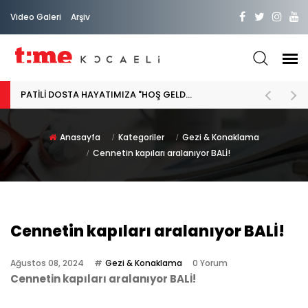
Video Galeri
Arşiv
PATİLİ DOSTA HAYATIMIZA "HOŞ GELDİN" DİYORSAK
Anasayfa
Kategoriler
Gezi & Konaklama
Cennetin kapıları aralanıyor BALİ!
Cennetin kapıları aralanıyor BALİ!
Ağustos 08, 2024
Gezi & Konaklama
0 Yorum
Cennetin kapıları aralanıyor BALİ!