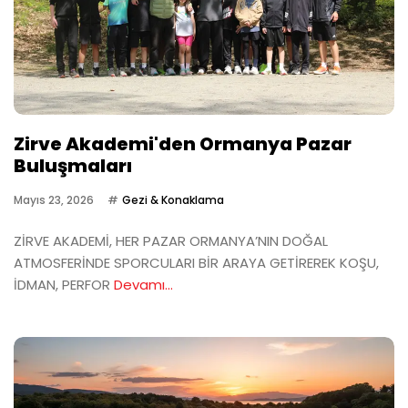
Zirve Akademi'den Ormanya Pazar
Buluşmaları
Mayıs 23, 2026
Gezi & Konaklama
ZİRVE AKADEMİ, HER PAZAR ORMANYA’NIN DOĞAL
ATMOSFERİNDE SPORCULARI BİR ARAYA GETİREREK KOŞU,
İDMAN, PERFOR
Devamı...