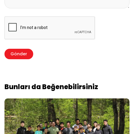
Bunları da Beğenebilirsiniz