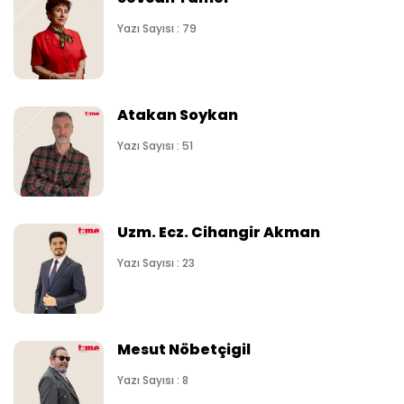
Yazı Sayısı : 79
Atakan Soykan
Yazı Sayısı : 51
Uzm. Ecz. Cihangir Akman
Yazı Sayısı : 23
Mesut Nöbetçigil
Yazı Sayısı : 8