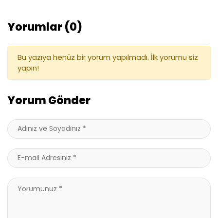
Yorumlar (0)
Bu yazıya henüz bir yorum yapılmadı. İlk yorumu siz
yapın!
Yorum Gönder