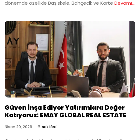
dönemde özellikle Başiskele, Bahçecik ve Karte
Devamı...
Güven İnşa Ediyor Yatırımlara Değer
Katıyoruz: EMAY GLOBAL REAL ESTATE
Nisan 20, 2026
sektörel