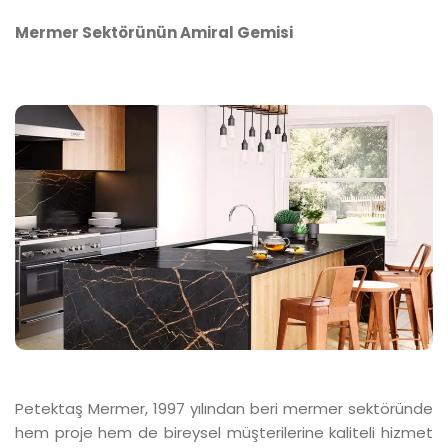
Mermer Sektörünün Amiral Gemisi
Petektaş Mermer, 1997 yılından beri mermer sektöründe
hem proje hem de bireysel müşterilerine kaliteli hizmet