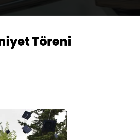
iyet Töreni