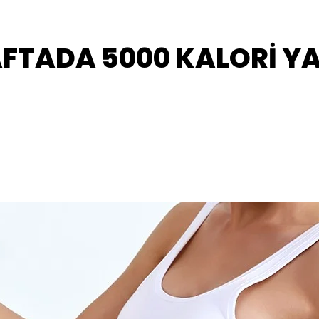
FTADA 5000 KALORİ YA