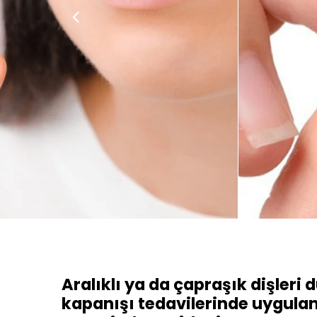
Aralıklı ya da çapraşık dişleri
kapanışı tedavilerinde uygulana