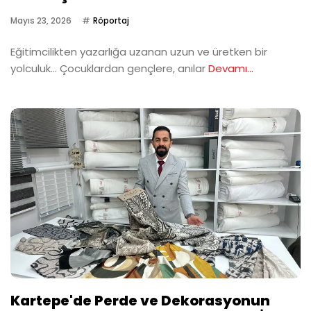
Mayıs 23, 2026
Röportaj
Eğitimcilikten yazarlığa uzanan uzun ve üretken bir
yolculuk… Çocuklardan gençlere, anılar
Devamı...
Kartepe'de Perde ve Dekorasyonun