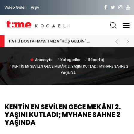
Video Galeri
Arşiv
PATİLİ DOSTA HAYATIMIZA "HOŞ GELDİN" DİYORSAK
Anasayfa
Kategoriler
Röportaj
KENTİN EN SEVİLEN GECE MEKÂNI 2. YAŞINI KUTLADI; MYHANE SAHNE 2
YAŞINDA
KENTİN EN SEVİLEN GECE MEKÂNI 2.
YAŞINI KUTLADI; MYHANE SAHNE 2
YAŞINDA