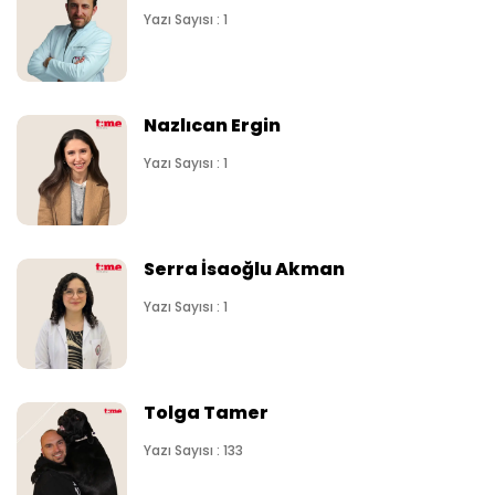
Yazı Sayısı : 1
Nazlıcan Ergin
Yazı Sayısı : 1
Serra İsaoğlu Akman
Yazı Sayısı : 1
Tolga Tamer
Yazı Sayısı : 133