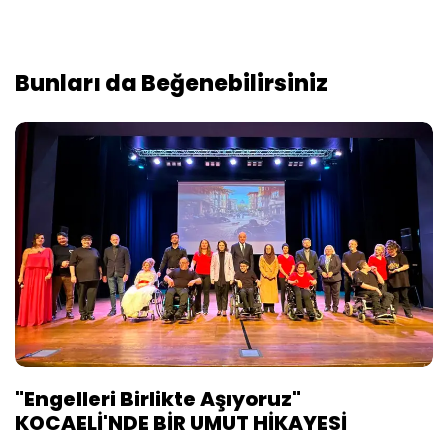
Bunları da Beğenebilirsiniz
"Engelleri Birlikte Aşıyoruz"
KOCAELİ'NDE BİR UMUT HİKAYESİ