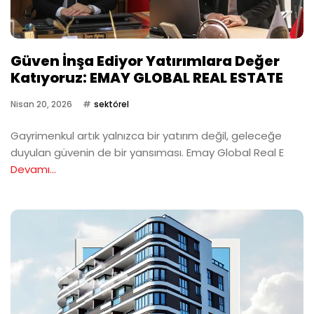
Güven İnşa Ediyor Yatırımlara Değer
Katıyoruz: EMAY GLOBAL REAL ESTATE
Nisan 20, 2026
sektörel
Gayrimenkul artık yalnızca bir yatırım değil, geleceğe
duyulan güvenin de bir yansıması. Emay Global Real E
Devamı...