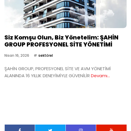
Siz Komşu Olun, Biz Yönetelim: ŞAHİN
GROUP PROFESYONEL SİTE YÖNETİMİ
Nisan 16, 2026
sektörel
ŞAHİN GROUP, PROFESYONEL SİTE VE AVM YÖNETİMİ
ALANINDA 16 YILLIK DENEYİMİYLE GÜVENİLİR
Devamı...