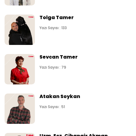
Tolga Tamer
Yazı Sayısı : 133
Sevcan Tamer
Yazı Sayısı : 79
Atakan Soykan
Yazı Sayısı : 51
Uzm. Ecz. Cihangir Akman