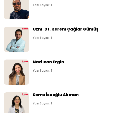
Yazı Sayısı : 1
Uzm. Dt. Kerem Çağlar Gümüş
Yazı Sayısı : 1
Nazlıcan Ergin
Yazı Sayısı : 1
Serra İsaoğlu Akman
Yazı Sayısı : 1