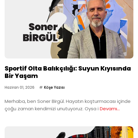
Sportif Olta Balıkçılığı: Suyun Kıyısında
Bir Yaşam
Haziran 01, 2026
Köşe Yazısı
Merhaba, ben Soner Birgül. Hayatın koşturmacası içinde
çoğu zaman kendimizi unutuyoruz. Oysa i
Devamı...