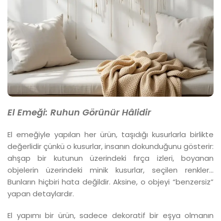
El Emeği:
Ruhun Görünür
Hâlidir
El emeğiyle yapılan her ürün, taşıdığı kusurlarla birlikte
değerlidir çünkü o kusurlar, insanın dokunduğunu gösterir:
ahşap bir kutunun üzerindeki fırça izleri, boyanan
objelerin üzerindeki minik kusurlar, seçilen renkler…
Bunların hiçbiri hata değildir. Aksine, o objeyi “benzersiz”
yapan detaylardır.
El yapımı bir ürün, sadece dekoratif bir eşya olmanın