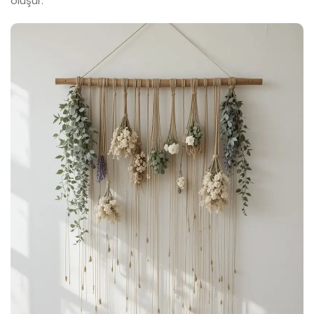
oluşur.