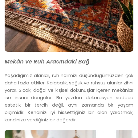
Mekân ve
Ruh Arasındaki Bağ
Yaşadığımız alanlar, ruh hâlimizi düşündüğümüzden çok
daha fazla etkiler. Kalabalık, soğuk ve ruhsuz alanlar zihni
yorar. Sıcak, doğal ve kişisel dokunuşlar içeren mekânlar
ise insanı dengeler. Bu yüzden dekorasyon sadece
estetik bir tercih değil, aynı zamanda bir yaşam
biçimidir. Kendinizi iyi hissettiğiniz bir alan yaratmak,
kendinize verdiğiniz bir değerdir.