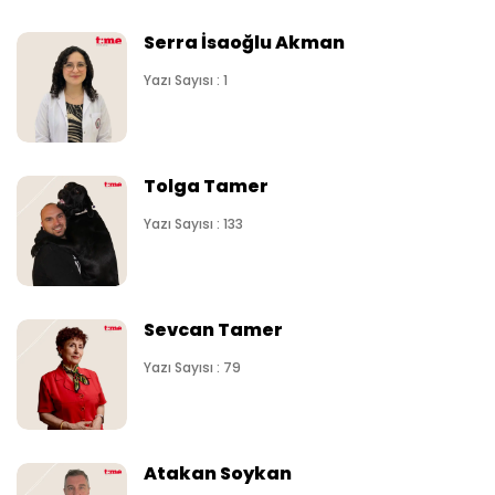
Serra İsaoğlu Akman
Yazı Sayısı : 1
Tolga Tamer
Yazı Sayısı : 133
Sevcan Tamer
Yazı Sayısı : 79
Atakan Soykan