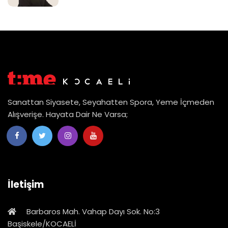
Sanattan Siyasete, Seyahatten Spora, Yeme İçmeden
Alışverişe. Hayata Dair Ne Varsa;
İletişim
Barbaros Mah. Vahap Dayı Sok. No:3
Başiskele/KOCAELİ