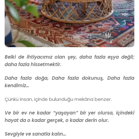
Belki de ihtiyacımız olan şey, daha fazla eşya değil;
daha fazla hissetmektir.
Daha fazla doğa,
Daha fazla dokunuş,
Daha fazla
kendimiz…
Çünkü insan, içinde bulunduğu mekâna benzer.
Ve bir ev ne kadar “yaşayan” bir yer olursa, içindeki
hayat da o kadar gerçek, o kadar derin olur.
Sevgiyle ve sanatla kalın…