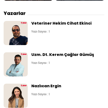
Yazarlar
Veteriner Hekim Cihat Ekinci
Yazı Sayısı : 1
Uzm. Dt. Kerem Çağlar Gümüş
Yazı Sayısı : 1
Nazlıcan Ergin
Yazı Sayısı : 1