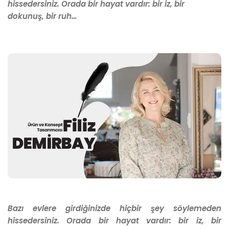
hissedersiniz. Orada bir hayat vardır: bir iz, bir
dokunuş, bir ruh…
Bazı evlere girdiğinizde hiçbir şey söylemeden
hissedersiniz. Orada bir hayat vardır: bir iz, bir