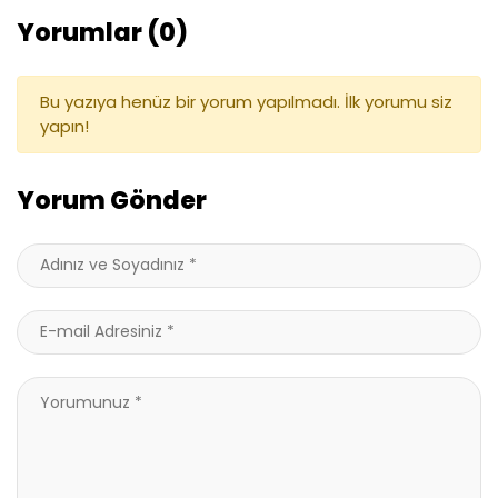
Yorumlar (0)
Bu yazıya henüz bir yorum yapılmadı. İlk yorumu siz
yapın!
Yorum Gönder