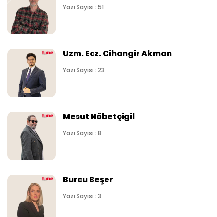
Yazı Sayısı : 51
Uzm. Ecz. Cihangir Akman
Yazı Sayısı : 23
Mesut Nöbetçigil
Yazı Sayısı : 8
Burcu Beşer
Yazı Sayısı : 3