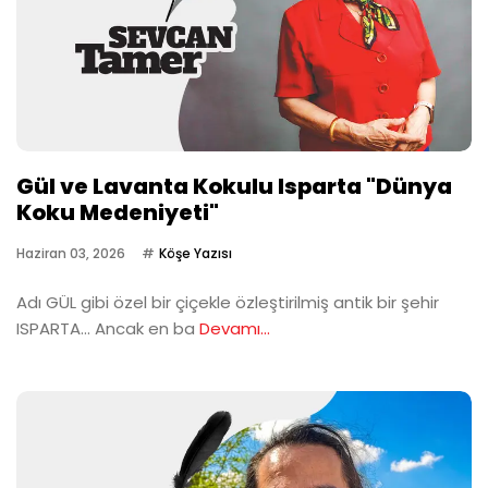
Gül ve Lavanta Kokulu Isparta "Dünya
Koku Medeniyeti"
Haziran 03, 2026
Köşe Yazısı
Adı GÜL gibi özel bir çiçekle özleştirilmiş antik bir şehir
ISPARTA… Ancak en ba
Devamı...