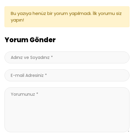
Bu yazıya henüz bir yorum yapılmadı. İlk yorumu siz
yapın!
Yorum Gönder