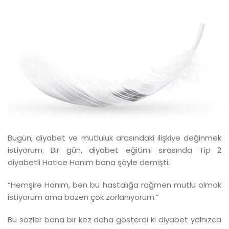
Bugün, diyabet ve mutluluk arasındaki ilişkiye değinmek
istiyorum. Bir gün, diyabet eğitimi sırasında Tip 2
diyabetli Hatice Hanım bana şöyle demişti:
“Hemşire Hanım, ben bu hastalığa rağmen mutlu olmak
istiyorum ama bazen çok zorlanıyorum.”
Bu sözler bana bir kez daha gösterdi ki diyabet yalnızca