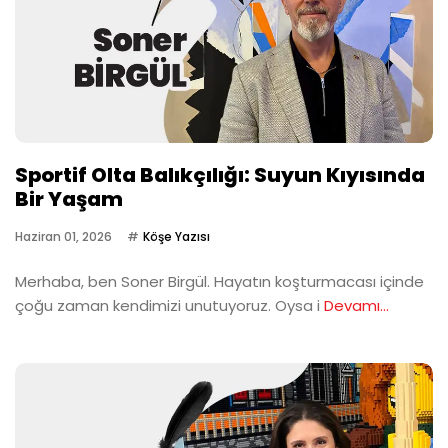
Sportif Olta Balıkçılığı: Suyun Kıyısında
Bir Yaşam
Haziran 01, 2026
Köşe Yazısı
Merhaba, ben Soner Birgül. Hayatın koşturmacası içinde
çoğu zaman kendimizi unutuyoruz. Oysa i
Devamı...