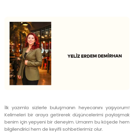
İlk yazımla sizlerle buluşmanın heyecanını yaşıyorum!
Kelimeleri bir araya getirerek düşüncelerimi paylaşmak
benim için yepyeni bir deneyim. Umarım bu köşede hem
bilgilendirici hem de keyifli sohbetlerimiz olur.