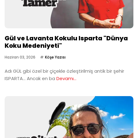
Gül ve Lavanta Kokulu Isparta "Dünya
Koku Medeniyeti"
Haziran 03, 2026
Köşe Yazısı
Adı GÜL gibi özel bir çiçekle özleştirilmiş antik bir şehir
ISPARTA… Ancak en ba
Devamı...