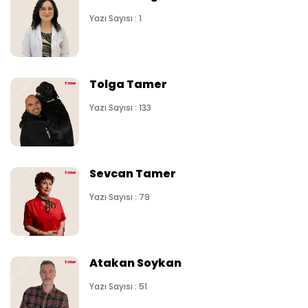
Yazı Sayısı : 1
Tolga Tamer
Yazı Sayısı : 133
Sevcan Tamer
Yazı Sayısı : 79
Atakan Soykan
Yazı Sayısı : 51