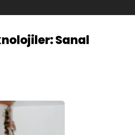
olojiler: Sanal