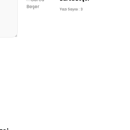
Yazı Sayısı : 3