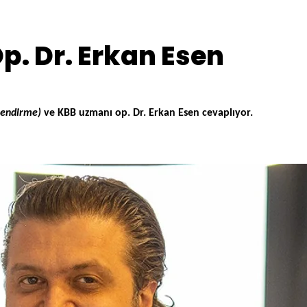
p. Dr. Erkan Esen
lendirme)
ve KBB uzmanı op. Dr. Erkan Esen cevaplıyor.