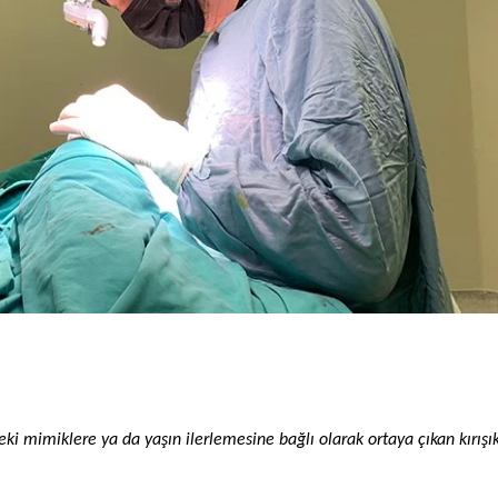
eki mimiklere ya da yaşın ilerlemesine bağlı olarak ortaya çıkan kırışık