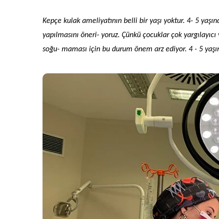
Kepçe kulak ameliyatının belli bir yaşı yoktur. 4- 5 yaş
yapılmasını öneri- yoruz. Çünkü çocuklar çok yargılay
soğu- maması için bu durum önem arz ediyor. 4 - 5 yaşı