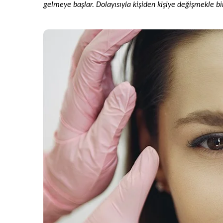
gelmeye başlar. Dolayısıyla kişiden kişiye değişmekle bi