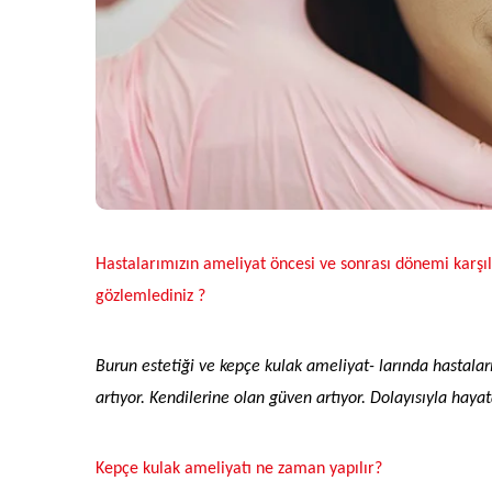
Hastalarımızın ameliyat öncesi ve sonrası dönemi karşıla
gözlemlediniz ?
Burun estetiği ve kepçe kulak ameliyat- larında hastaların
artıyor. Kendilerine olan güven artıyor. Dolayısıyla hayat
Kepçe kulak ameliyatı ne zaman yapılır?