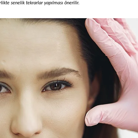
rlikte senelik tekrarlar yapılması önerilir.