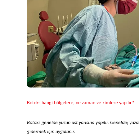
Botoks hangi bölgelere, ne zaman ve kimlere yapılır?
Botoks genelde yüzün üst yarısına yapılır. Genelde; yüzd
gidermek için uygulanır.