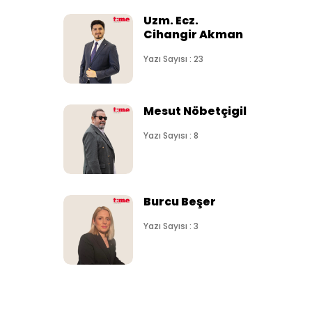
Uzm. Ecz.
Cihangir Akman
Yazı Sayısı : 23
Mesut Nöbetçigil
Yazı Sayısı : 8
Burcu Beşer
Yazı Sayısı : 3