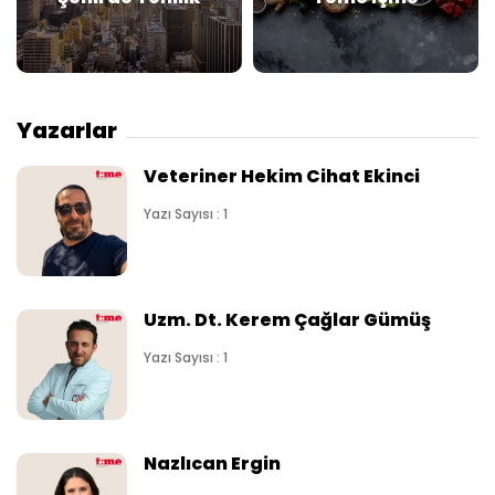
Yazarlar
Veteriner Hekim Cihat Ekinci
Yazı Sayısı : 1
Uzm. Dt. Kerem Çağlar Gümüş
Yazı Sayısı : 1
Nazlıcan Ergin