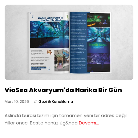
ViaSea Akvaryum'da Harika Bir Gün
Mart 10, 2026
Gezi & Konaklama
Aslında burası bizim için tamamen yeni bir adres değil.
Yıllar önce, Beste henüz üç&nda
Devamı...