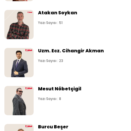
Atakan Soykan
Yazı Sayısı : 51
Uzm. Ecz. Cihangir Akman
Yazı Sayısı : 23
Mesut Nöbetçigil
Yazı Sayısı : 8
Burcu Beşer