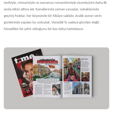
tarihiyle, mimarisiyle ve zamansız romantizmiyle ziyaretçisini daha ilk
anda etkisi altına alır. Kanallarında zaman yavaşlar, sokaklarında
geçmiş fısıldar, her köşesinde bir hikâye saklıdır. Aralık ayının serin
günlerinde yapılan bu yolculuk, Venedik’in sadece görülen değil,
hissedilen bir şehir olduğunu bir kez daha hatırlatıyor.