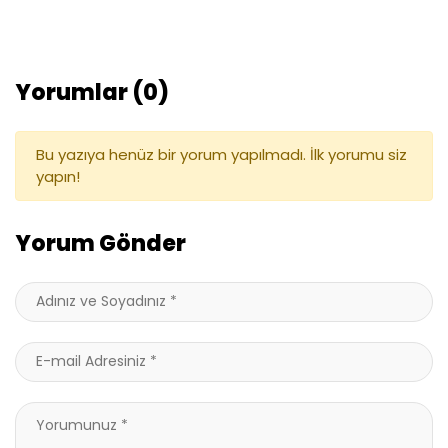
Yorumlar (0)
Bu yazıya henüz bir yorum yapılmadı. İlk yorumu siz
yapın!
Yorum Gönder