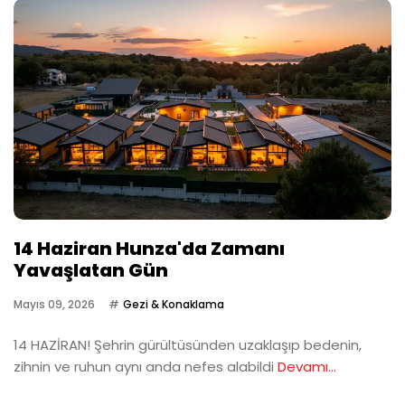
14 Haziran Hunza'da Zamanı
Yavaşlatan Gün
Mayıs 09, 2026
Gezi & Konaklama
14 HAZİRAN! Şehrin gürültüsünden uzaklaşıp bedenin,
zihnin ve ruhun aynı anda nefes alabildi
Devamı...