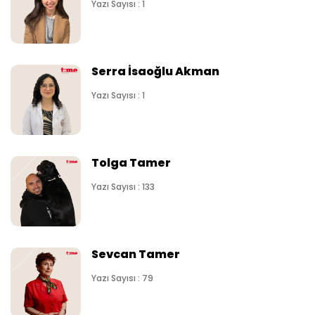
Yazı Sayısı : 1
Serra İsaoğlu Akman
Yazı Sayısı : 1
Tolga Tamer
Yazı Sayısı : 133
Sevcan Tamer
Yazı Sayısı : 79