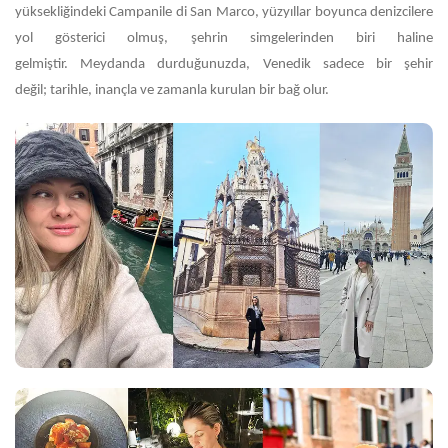
yüksekliğindeki Campanile di San Marco, yüzyıllar boyunca denizcilere
yol gösterici olmuş, şehrin simgelerinden biri haline
gelmiştir.
Meydanda durduğunuzda, Venedik sadece bir şehir
değil;
tarihle, inançla ve zamanla kurulan bir bağ olur.