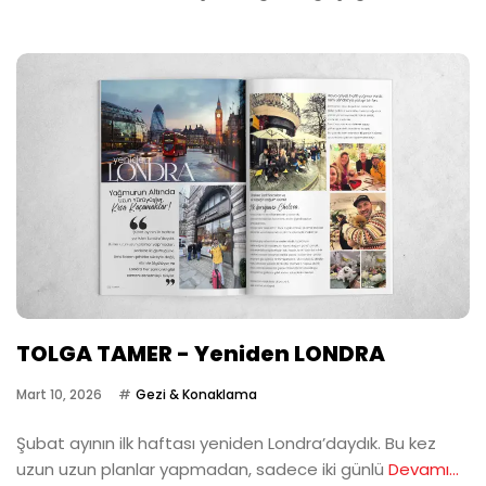
TOLGA TAMER - Yeniden LONDRA
Mart 10, 2026
Gezi & Konaklama
Şubat ayının ilk haftası yeniden Londra’daydık. Bu kez
uzun uzun planlar yapmadan, sadece iki günlü
Devamı...