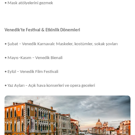
•
Mask atölyelerini gezmek
Venedik’te Festival & Etkinlik Dönemleri
•
Şubat – Venedik Karnavalı: Maskeler, kostümler, sokak şovları
•
Mayıs–Kasım – Venedik Bienali
•
Eylül – Venedik Film Festivali
•
Yaz Ayları – Açık hava konserleri ve opera geceleri