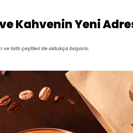
 ve Kahvenin Yeni Adre
ve tatlı çeşitleri de oldukça başarılı.