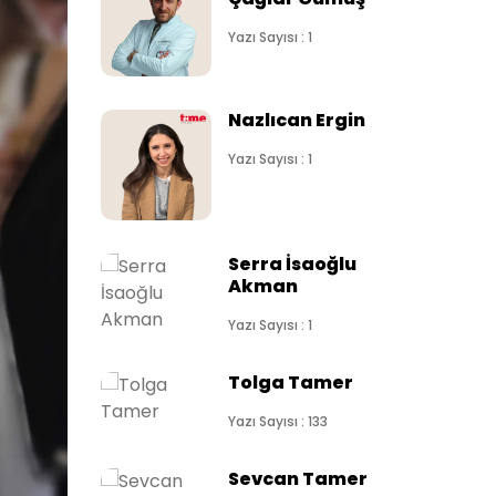
Yazı Sayısı : 1
Nazlıcan Ergin
Yazı Sayısı : 1
Serra İsaoğlu
Akman
Yazı Sayısı : 1
Tolga Tamer
Yazı Sayısı : 133
Sevcan Tamer