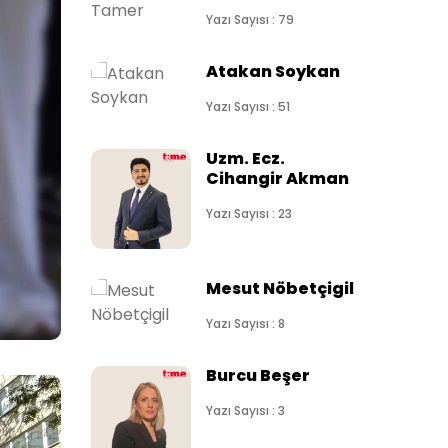
Yazı Sayısı : 79
Atakan Soykan
Yazı Sayısı : 51
Uzm. Ecz.
Cihangir Akman
Yazı Sayısı : 23
Mesut Nöbetçigil
Yazı Sayısı : 8
Burcu Beşer
Yazı Sayısı : 3