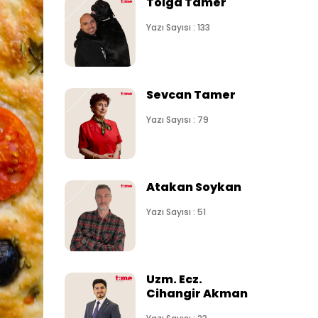
Tolga Tamer
Yazı Sayısı : 133
Sevcan Tamer
Yazı Sayısı : 79
Atakan Soykan
Yazı Sayısı : 51
Uzm. Ecz.
Cihangir Akman