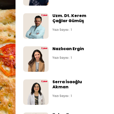
Uzm. Dt. Kerem
Çağlar Gümüş
Yazı Sayısı : 1
Nazlıcan Ergin
Yazı Sayısı : 1
Serra İsaoğlu
Akman
Yazı Sayısı : 1