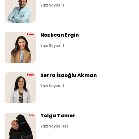
Yazı Sayısı : 1
Nazlıcan Ergin
Yazı Sayısı : 1
Serra İsaoğlu Akman
Yazı Sayısı : 1
Tolga Tamer
Yazı Sayısı : 133