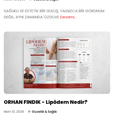
SAĞLIKLI VE ESTETİK BİR GÜLÜŞ, YALNIZCA BİR GÖRÜNÜM
DEĞİL; AYNI ZAMANDA ÖZGÜVE
Devamı...
ORHAN FINDIK - Lipödem Nedir?
Mart 10, 2026
Güzellik & Sağlık