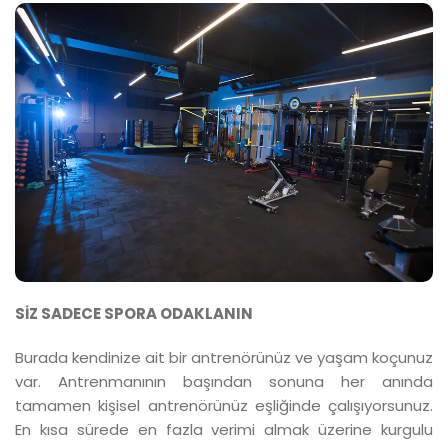
SİZ SADECE SPORA ODAKLANIN
Burada kendinize ait bir antrenörünüz ve yaşam koçunuz
var. Antrenmanının başından sonuna her anında
tamamen kişisel antrenörünüz eşliğinde çalışıyorsunuz.
En kısa sürede en fazla verimi almak üzerine kurgulu