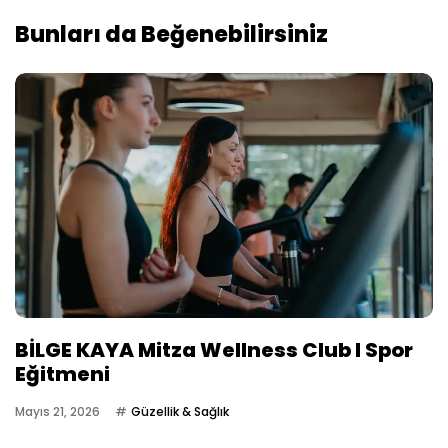
Bunları da Beğenebilirsiniz
BİLGE KAYA Mitza Wellness Club I Spor
Eğitmeni
Mayıs 21, 2026
Güzellik & Sağlık