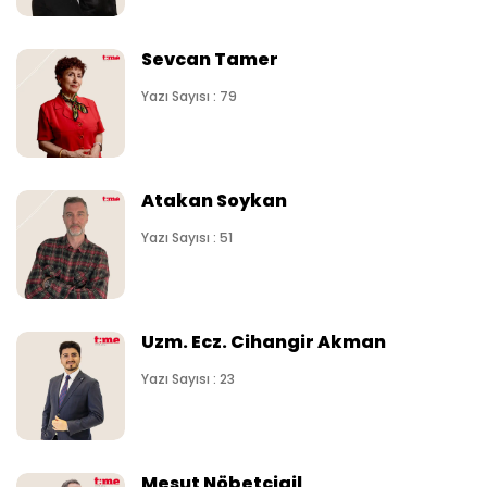
Sevcan Tamer
Yazı Sayısı : 79
Atakan Soykan
Yazı Sayısı : 51
Uzm. Ecz. Cihangir Akman
Yazı Sayısı : 23
Mesut Nöbetçigil