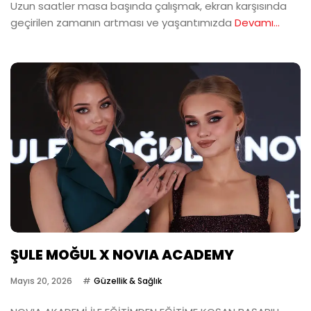
Uzun saatler masa başında çalışmak, ekran karşısında
geçirilen zamanın artması ve yaşantımızda
Devamı...
ŞULE MOĞUL X NOVIA ACADEMY
Mayıs 20, 2026
Güzellik & Sağlık