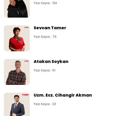
Yazı Sayısı : 133
Sevcan Tamer
Yazı Sayısı : 79
Atakan Soykan
Yazı Sayısı : 51
Uzm. Ecz. Cihangir Akman
Yazı Sayısı : 23