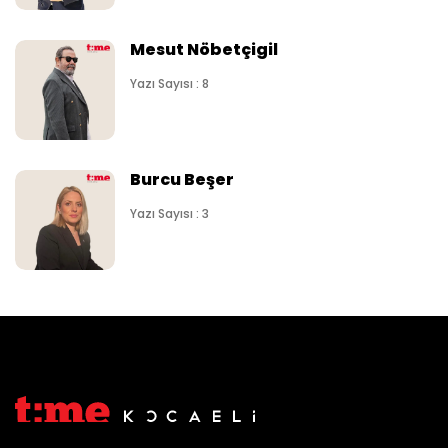
Mesut Nöbetçigil
Yazı Sayısı : 8
Burcu Beşer
Yazı Sayısı : 3