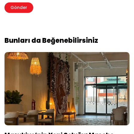
Bunları da Beğenebilirsiniz