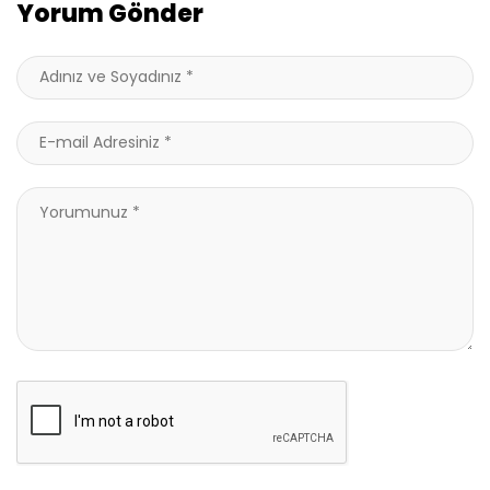
Yorum Gönder