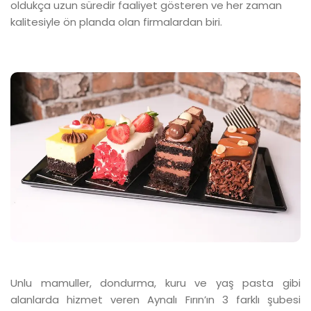
oldukça uzun süredir faaliyet gösteren ve her zaman
kalitesiyle ön planda olan firmalardan biri.
Unlu mamuller, dondurma, kuru ve yaş pasta gibi
alanlarda hizmet veren Aynalı Fırın’ın 3 farklı şubesi