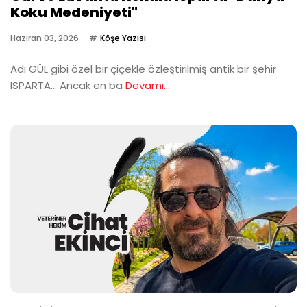
Koku Medeniyeti"
Haziran 03, 2026
Köşe Yazısı
Adı GÜL gibi özel bir çiçekle özleştirilmiş antik bir şehir
ISPARTA… Ancak en ba
Devamı...