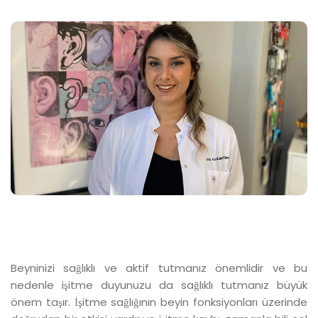
Beyninizi sağlıklı ve aktif tutmanız önemlidir ve bu
nedenle işitme duyunuzu da sağlıklı tutmanız büyük
önem taşır. İşitme sağlığının beyin fonksiyonları üzerinde