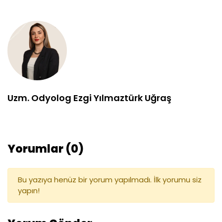
Uzm. Odyolog Ezgi Yılmaztürk Uğraş
Yorumlar (0)
Bu yazıya henüz bir yorum yapılmadı. İlk yorumu siz
yapın!