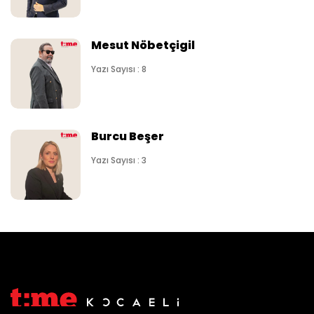
Mesut Nöbetçigil
Yazı Sayısı : 8
Burcu Beşer
Yazı Sayısı : 3