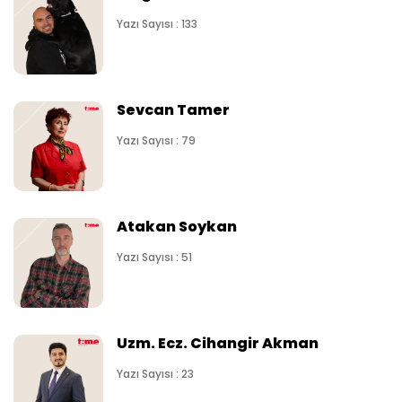
Yazı Sayısı : 133
Sevcan Tamer
Yazı Sayısı : 79
Atakan Soykan
Yazı Sayısı : 51
Uzm. Ecz. Cihangir Akman
Yazı Sayısı : 23