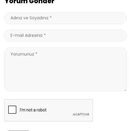
Yorum Gönder