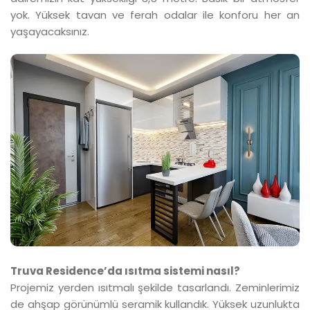
yok. Yüksek tavan ve ferah odalar ile konforu her an
yaşayacaksınız.
Truva Residence’da ısıtma sistemi nasıl?
Projemiz yerden ısıtmalı şekilde tasarlandı. Zeminlerimiz
de ahşap görünümlü seramik kullandık. Yüksek uzunlukta