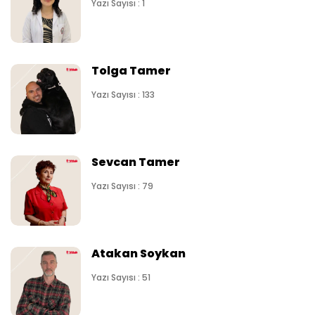
Yazı Sayısı : 1
Tolga Tamer
Yazı Sayısı : 133
Sevcan Tamer
Yazı Sayısı : 79
Atakan Soykan
Yazı Sayısı : 51