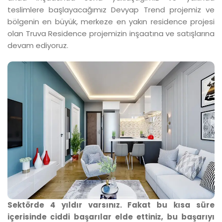
teslimlere başlayacağımız Devyap Trend projemiz ve
bölgenin en büyük, merkeze en yakın residence projesi
olan Truva Residence projemizin inşaatına ve satışlarına
devam ediyoruz.
Sektörde 4 yıldır varsınız. Fakat bu kısa süre
içerisinde ciddi başarılar elde ettiniz, bu başarıyı