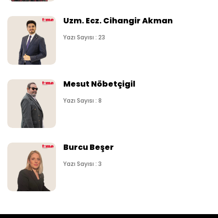
Uzm. Ecz. Cihangir Akman
Yazı Sayısı : 23
Mesut Nöbetçigil
Yazı Sayısı : 8
Burcu Beşer
Yazı Sayısı : 3