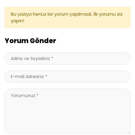
Bu yazıya henüz bir yorum yapılmadı. İlk yorumu siz
yapın!
Yorum Gönder