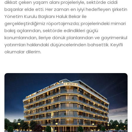
dikkat çeken yaşam alanı projeleriyle, sektörde ciddi
başarılar elde etti. Her zaman en iyiyi hedefleyen şirketin
Yönetim Kurulu Başkanı Haluk Bekar ile
gerçekleştirdiğimiz röportajımızda; projelerindeki mimari
bakış açılarından, sektörde edindikleri güçlü
konumlarından, ileriye dönük planlarından ve gayrimenkul
yatırımları hakkındaki düşüncelerinden bahsettik. Keyifli
okumalar dilerim.