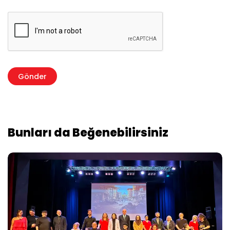
Bunları da Beğenebilirsiniz