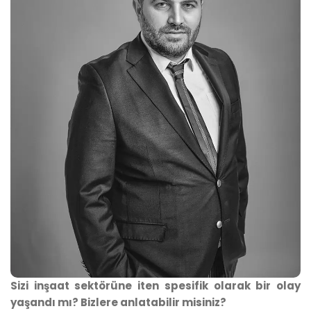
Sizi inşaat sektörüne iten spesifik olarak bir olay
yaşandı mı? Bizlere anlatabilir misiniz?