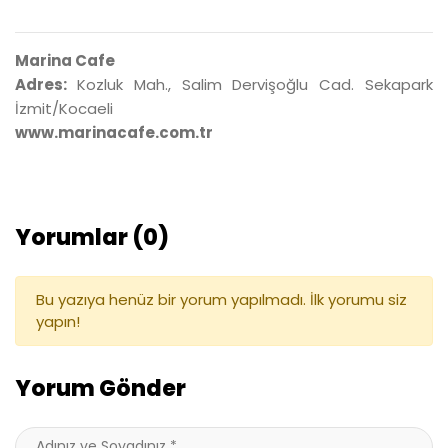
Marina Cafe
Adres:
Kozluk Mah., Salim Dervişoğlu Cad. Sekapark
İzmit/Kocaeli
www.marinacafe.com.tr
Yorumlar (0)
Bu yazıya henüz bir yorum yapılmadı. İlk yorumu siz
yapın!
Yorum Gönder