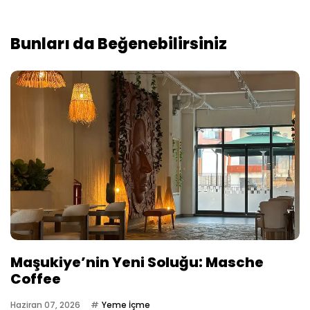
Bunları da Beğenebilirsiniz
Maşukiye’nin Yeni Soluğu: Masche
Coffee
Haziran 07, 2026
Yeme İçme