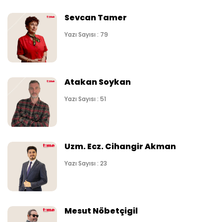
Sevcan Tamer
Yazı Sayısı : 79
Atakan Soykan
Yazı Sayısı : 51
Uzm. Ecz. Cihangir Akman
Yazı Sayısı : 23
Mesut Nöbetçigil