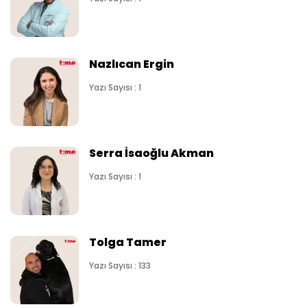
Nazlıcan Ergin
Yazı Sayısı : 1
Serra İsaoğlu Akman
Yazı Sayısı : 1
Tolga Tamer
Yazı Sayısı : 133