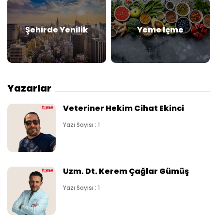
Şehirde Yenilik
Yeme İçme
Yazarlar
Veteriner Hekim Cihat Ekinci
Yazı Sayısı : 1
Uzm. Dt. Kerem Çağlar Gümüş
Yazı Sayısı : 1