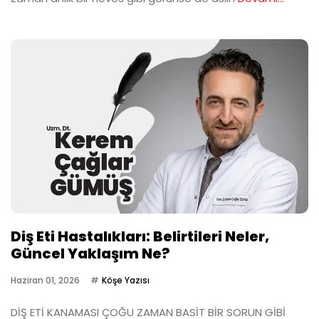
Diş Eti Hastalıkları: Belirtileri Neler,
Güncel Yaklaşım Ne?
Haziran 01, 2026
Köşe Yazısı
DİŞ ETİ KANAMASI ÇOĞU ZAMAN BASİT BİR SORUN GİBİ