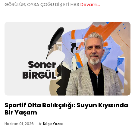
GÖRÜLÜR; OYSA ÇOĞU DİŞ ETİ HAS
Devamı...
Sportif Olta Balıkçılığı: Suyun Kıyısında
Bir Yaşam
Haziran 01, 2026
Köşe Yazısı