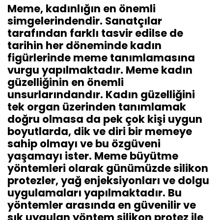
Meme, kadınlığın en önemli
simgelerindendir. Sanatçılar
tarafından farklı tasvir edilse de
tarihin her döneminde kadın
figürlerinde meme tanımlamasına
vurgu yapılmaktadır. Meme kadın
güzelliğinin en önemli
unsurlarındandır. Kadın güzelliğini
tek organ üzerinden tanımlamak
doğru olmasa da pek çok kişi uygun
boyutlarda, dik ve diri bir memeye
sahip olmayı ve bu özgüveni
yaşamayı ister. Meme büyütme
yöntemleri olarak günümüzde silikon
protezler, yağ enjeksiyonları ve dolgu
uygulamaları yapılmaktadır. Bu
yöntemler arasında en güvenilir ve
sık uygulan yöntem silikon protez ile