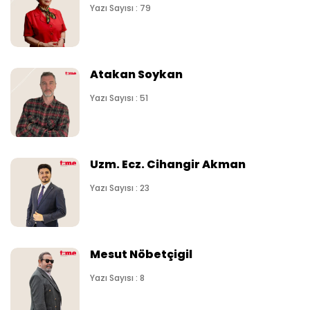
Yazı Sayısı : 79
Atakan Soykan
Yazı Sayısı : 51
Uzm. Ecz. Cihangir Akman
Yazı Sayısı : 23
Mesut Nöbetçigil
Yazı Sayısı : 8