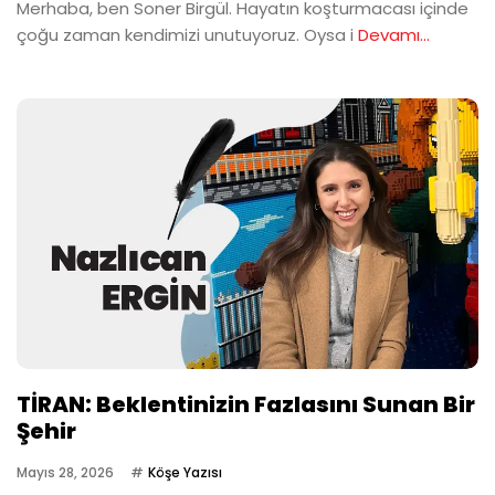
Merhaba, ben Soner Birgül. Hayatın koşturmacası içinde
çoğu zaman kendimizi unutuyoruz. Oysa i
Devamı...
TİRAN: Beklentinizin Fazlasını Sunan Bir
Şehir
Mayıs 28, 2026
Köşe Yazısı