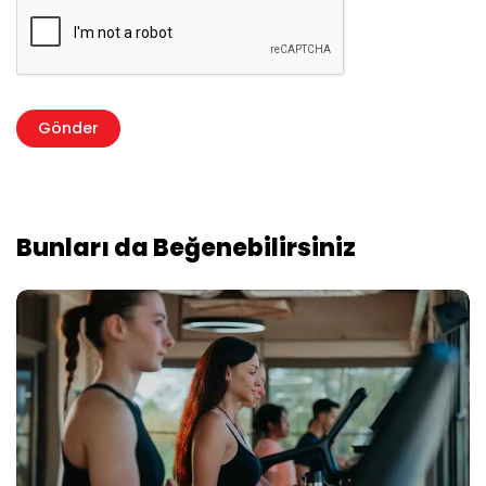
Bunları da Beğenebilirsiniz