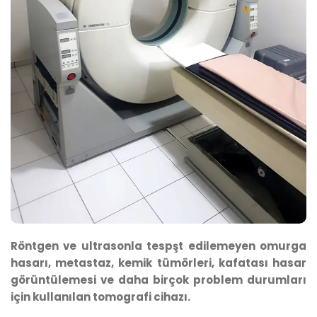
Röntgen ve ultrasonla tespşt edilemeyen omurga
hasarı, metastaz, kemik tümörleri, kafatası hasar
görüntülemesi ve daha birçok problem durumları
için kullanılan tomografi cihazı.