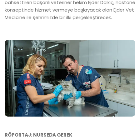
bahsettiren başarılı veteriner hekim Ejder Dalkıç, hastane
konseptinde hizmet vermeye başlayacak olan Ejder Vet
Medicine ile şehrimizde bir ilki gerçekleştirecek.
RÖPORTAJ: NURSEDA GEREK