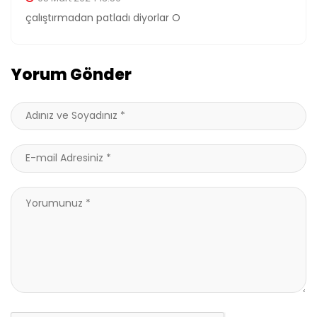
çalıştırmadan patladı diyorlar O
Yorum Gönder