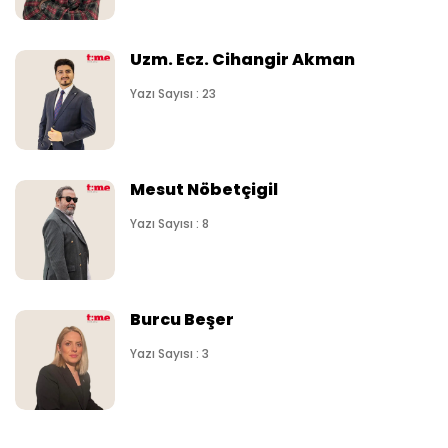
Uzm. Ecz. Cihangir Akman
Yazı Sayısı : 23
Mesut Nöbetçigil
Yazı Sayısı : 8
Burcu Beşer
Yazı Sayısı : 3