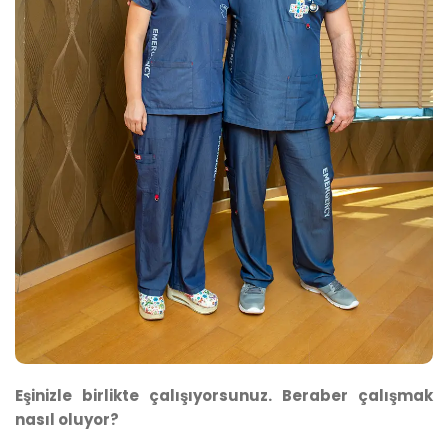
Eşinizle birlikte çalışıyorsunuz. Beraber çalışmak
nasıl oluyor?