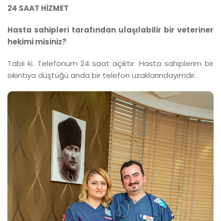
24 SAAT HİZMET
Hasta sahipleri tarafından ulaşılabilir bir veteriner
hekimi misiniz?
Tabii ki. Telefonum 24 saat açıktır. Hasta sahiplerim bir
sıkıntıya düştüğü anda bir telefon uzaklarındayımdır.