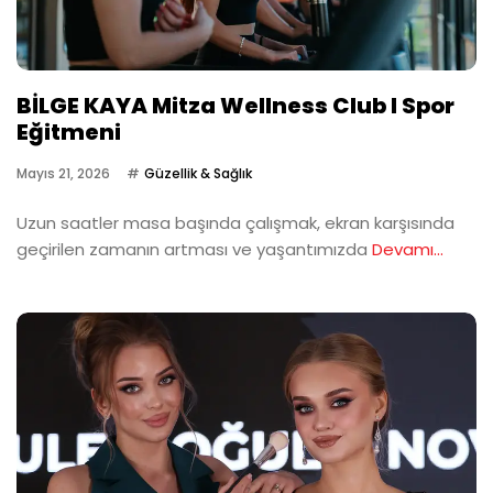
BİLGE KAYA Mitza Wellness Club I Spor
Eğitmeni
Mayıs 21, 2026
Güzellik & Sağlık
Uzun saatler masa başında çalışmak, ekran karşısında
geçirilen zamanın artması ve yaşantımızda
Devamı...