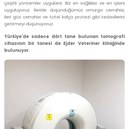
çeşitli yöntemler uygulanır. Biz en sağlıklısı ve en iyisini
uyguluyoruz. İleride düşündüğümüz omurga cerrahisi,
ileri göz cerrahisi ve totel kalça protezi gibi tedavilerini
getirmeyi düşünüyoruz.
Türkiye'de sadece dört tane bulunan tomografi
cihazının bir tanesi de Ejder Veteriner kliniğinde
bulunuyor.