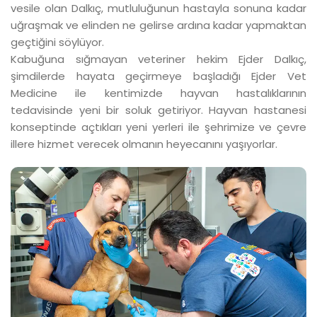
vesile olan Dalkıç, mutluluğunun hastayla sonuna kadar
uğraşmak ve elinden ne gelirse ardına kadar yapmaktan
geçtiğini söylüyor.
Kabuğuna sığmayan veteriner hekim Ejder Dalkıç,
şimdilerde hayata geçirmeye başladığı Ejder Vet
Medicine ile kentimizde hayvan hastalıklarının
tedavisinde yeni bir soluk getiriyor. Hayvan hastanesi
konseptinde açtıkları yeni yerleri ile şehrimize ve çevre
illere hizmet verecek olmanın heyecanını yaşıyorlar.