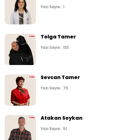
Yazı Sayısı : 1
Tolga Tamer
Yazı Sayısı : 133
Sevcan Tamer
Yazı Sayısı : 79
Atakan Soykan
Yazı Sayısı : 51