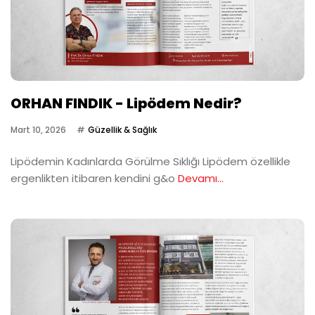
ORHAN FINDIK - Lipödem Nedir?
Mart 10, 2026
Güzellik & Sağlık
Lipödemin Kadınlarda Görülme Sıklığı Lipödem özellikle
ergenlikten itibaren kendini g&o
Devamı...