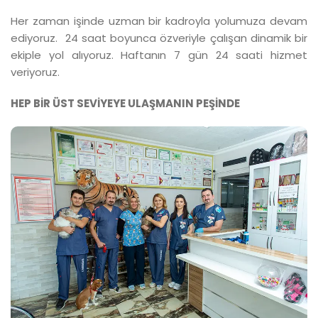
Her zaman işinde uzman bir kadroyla yolumuza devam
ediyoruz. 24 saat boyunca özveriyle çalışan dinamik bir
ekiple yol alıyoruz. Haftanın 7 gün 24 saati hizmet
veriyoruz.
HEP BİR ÜST SEVİYEYE ULAŞMANIN PEŞİNDE