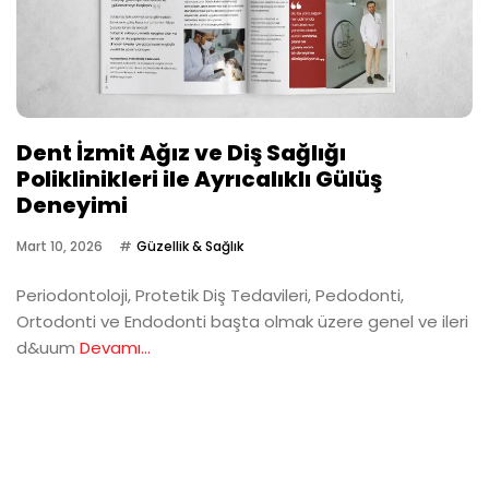
Dent İzmit Ağız ve Diş Sağlığı
Poliklinikleri ile Ayrıcalıklı Gülüş
Deneyimi
Mart 10, 2026
Güzellik & Sağlık
Periodontoloji, Protetik Diş Tedavileri, Pedodonti,
Ortodonti ve Endodonti başta olmak üzere genel ve ileri
d&uum
Devamı...